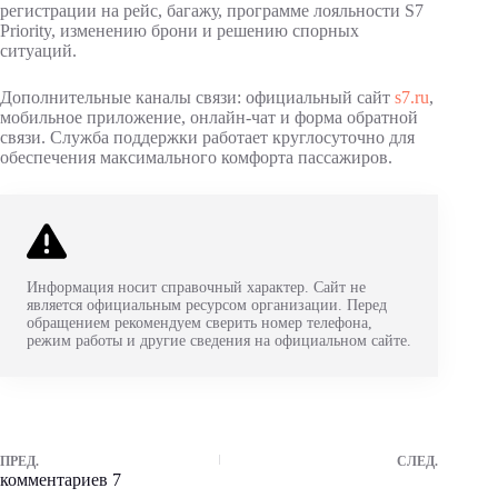
регистрации на рейс, багажу, программе лояльности S7
Priority, изменению брони и решению спорных
ситуаций.
Дополнительные каналы связи: официальный сайт
s7.ru
,
мобильное приложение, онлайн-чат и форма обратной
связи. Служба поддержки работает круглосуточно для
обеспечения максимального комфорта пассажиров.
Информация носит справочный характер. Сайт не
является официальным ресурсом организации. Перед
обращением рекомендуем сверить номер телефона,
режим работы и другие сведения на официальном сайте.
ПРЕД.
СЛЕД.
комментариев 7