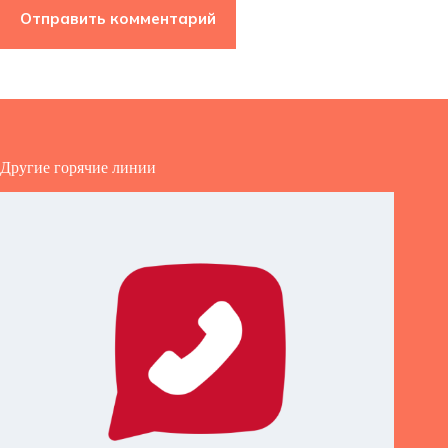
Отправить комментарий
Другие горячие линии