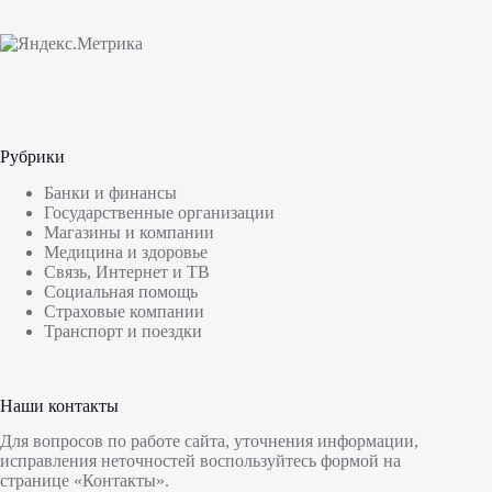
Рубрики
Банки и финансы
Государственные организации
Магазины и компании
Медицина и здоровье
Связь, Интернет и ТВ
Социальная помощь
Страховые компании
Транспорт и поездки
Наши контакты
Для вопросов по работе сайта, уточнения информации,
исправления неточностей воспользуйтесь формой на
странице
«Контакты»
.