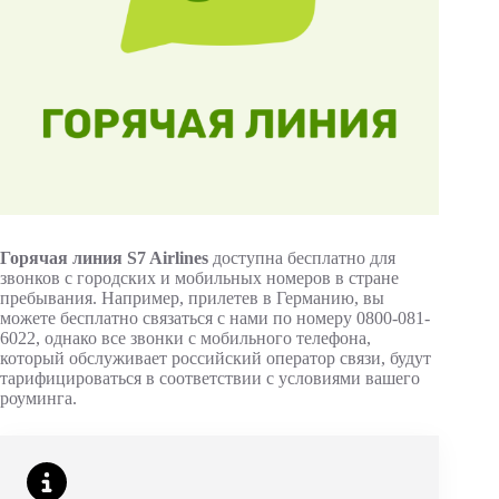
Горячая линия S7 Airlines
доступна бесплатно для
звонков с городских и мобильных номеров в стране
пребывания. Например, прилетев в Германию, вы
можете бесплатно связаться с нами по номеру 0800-081-
6022, однако все звонки с мобильного телефона,
который обслуживает российский оператор связи, будут
тарифицироваться в соответствии с условиями вашего
роуминга.