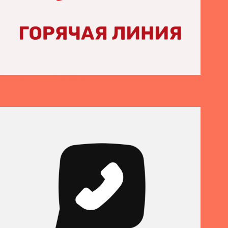
Горячая линия Red Wings