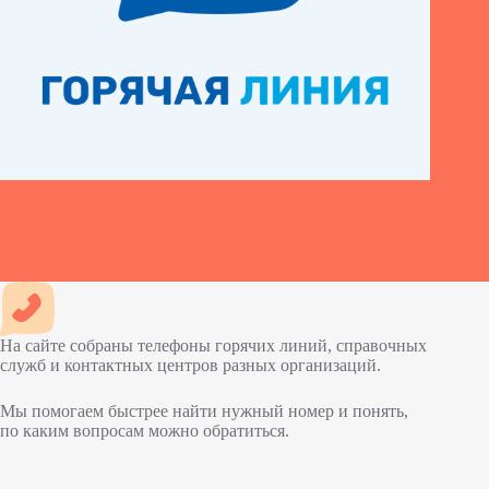
Горячая линия ГазпромАвиа
На сайте собраны телефоны горячих линий, справочных
служб и контактных центров разных организаций.
Мы помогаем быстрее найти нужный номер и понять,
по каким вопросам можно обратиться.