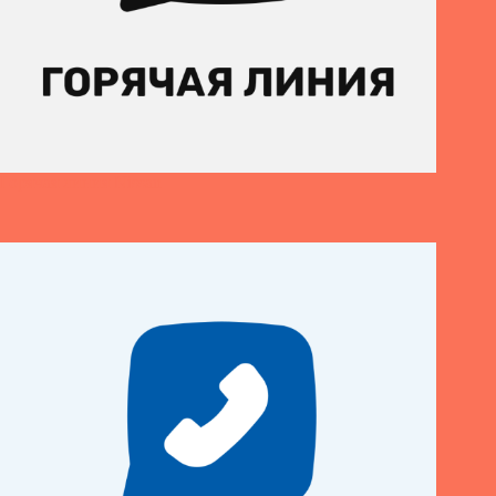
Горячая линия Nissan