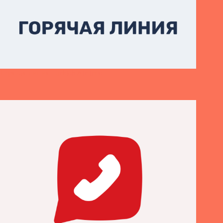
Горячая линия Turkish Airlines