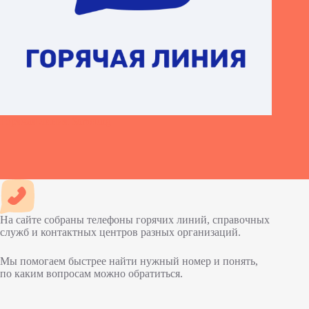
Горячая линия Samsung
На сайте собраны телефоны горячих линий, справочных
служб и контактных центров разных организаций.
Мы помогаем быстрее найти нужный номер и понять,
по каким вопросам можно обратиться.