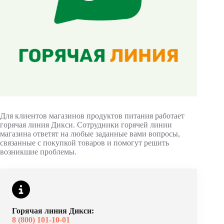
Для клиентов магазинов продуктов питания работает
горячая линия Дикси. Сотрудники горячей линии
магазина ответят на любые заданные вами вопросы,
связанные с покупкой товаров и помогут решить
возникшие проблемы.
Горячая линия Дикси:
8 (800) 101-10-01