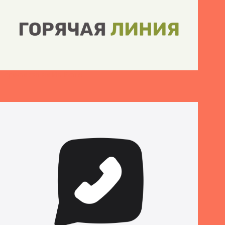
Горячая линия Ив Роше