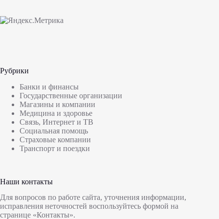
Рубрики
Банки и финансы
Государственные организации
Магазины и компании
Медицина и здоровье
Связь, Интернет и ТВ
Социальная помощь
Страховые компании
Транспорт и поездки
Наши контакты
Для вопросов по работе сайта, уточнения информации,
исправления неточностей воспользуйтесь формой на
странице
«Контакты»
.