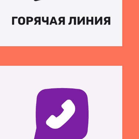
Горячая линия Apple