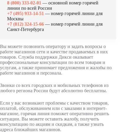
8 (800) 333-02-01
— основной номер горячей
линии по всей России
+7 (495) 933-14-51
— номер горячей линии для
Москвы
+7 (812) 324-15-66
— номер горячей линии для
Санкт-Петербурга
Вы можете позвонить оператору и задать вопросы о
работе магазинов сети и качестве продаваемых в них
товаров. Служба поддержки Дикси оказывает
профессиональные консультации по всем товарам и
услугам, а также принимает предложения и жалобы по
работе магазинов и персонала.
Звонки со всех городских и мобильных телефонов из
любого региона России будут абсолютно бесплатны.
Если у вас возникают проблемы с качеством товаров,
оплатой, обслуживанием или с заказами в интернет-
магазине, горячая линия поможет оперативно решить
ситуации. Вы можете оставить жалобу, получить
консультацию по акциям и скидкам, а также узнать
адреса ближайших магазинов.