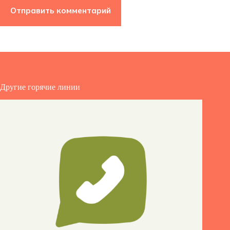
Отправить комментарий
Другие горячие линии