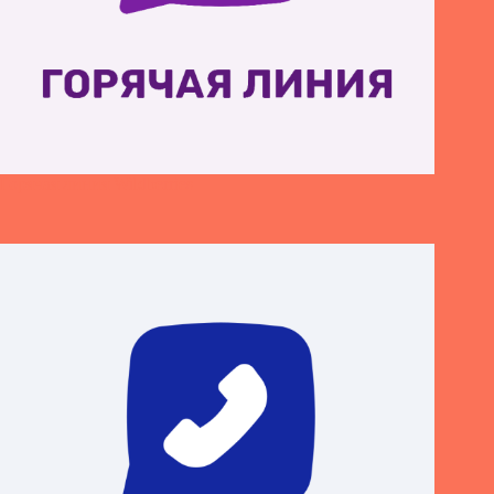
Горячая линия Wildberries