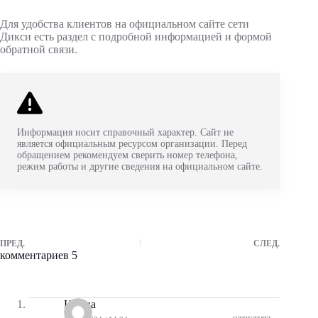
Для удобства клиентов на официальном сайте сети
Дикси есть раздел с подробной информацией и формой
обратной связи.
Информация носит справочный характер. Сайт не
является официальным ресурсом организации. Перед
обращением рекомендуем сверить номер телефона,
режим работы и другие сведения на официальном сайте.
ПРЕД.
СЛЕД.
комментариев 5
Ирина