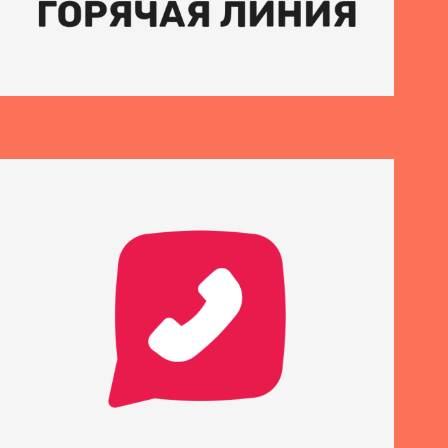
Горячая линия МТС-банка