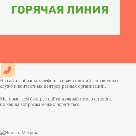
Горячая линия Ренессанс Кредит
На сайте собраны телефоны горячих линий, справочных
служб и контактных центров разных организаций.
Мы помогаем быстрее найти нужный номер и понять,
по каким вопросам можно обратиться.