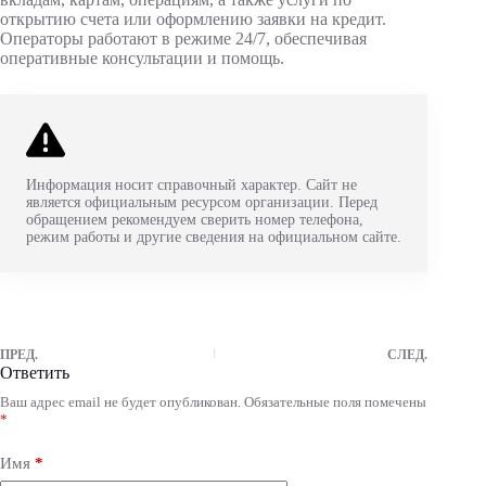
открытию счета или оформлению заявки на кредит.
Операторы работают в режиме 24/7, обеспечивая
оперативные консультации и помощь.
Информация носит справочный характер. Сайт не
является официальным ресурсом организации. Перед
обращением рекомендуем сверить номер телефона,
режим работы и другие сведения на официальном сайте.
ПРЕД.
СЛЕД.
Ответить
Ваш адрес email не будет опубликован.
Обязательные поля помечены
A
*
l
t
e
Имя
*
r