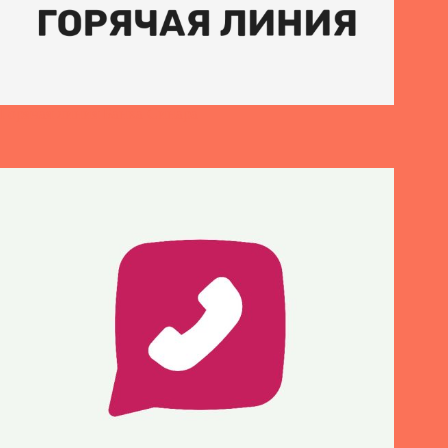
Горячая линия Банка Синара