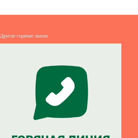
Другие горячие линии