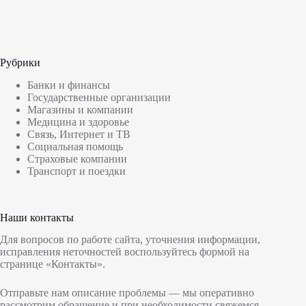
Рубрики
Банки и финансы
Государственные организации
Магазины и компании
Медицина и здоровье
Связь, Интернет и ТВ
Социальная помощь
Страховые компании
Транспорт и поездки
Наши контакты
Для вопросов по работе сайта, уточнения информации,
исправления неточностей воспользуйтесь формой на
странице
«Контакты»
.
Отправьте нам описание проблемы — мы оперативно
рассмотрим обращение и при необходимости свяжемся.