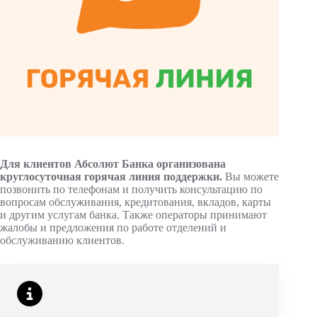
Для клиентов Абсолют Банка организована
круглосуточная горячая линия поддержки.
Вы можете
позвонить по телефонам и получить консультацию по
вопросам обслуживания, кредитования, вкладов, карты
и другим услугам банка. Также операторы принимают
жалобы и предложения по работе отделений и
обслуживанию клиентов.