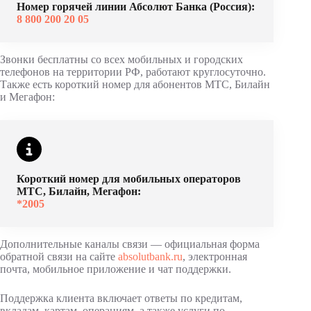
Номер горячей линии Абсолют Банка (Россия):
8 800 200 20 05
Звонки бесплатны со всех мобильных и городских
телефонов на территории РФ, работают круглосуточно.
Также есть короткий номер для абонентов МТС, Билайн
и Мегафон:
Короткий номер для мобильных операторов
МТС, Билайн, Мегафон:
*2005
Дополнительные каналы связи — официальная форма
обратной связи на сайте
absolutbank.ru
, электронная
почта, мобильное приложение и чат поддержки.
Поддержка клиента включает ответы по кредитам,
вкладам, картам, операциям, а также услуги по