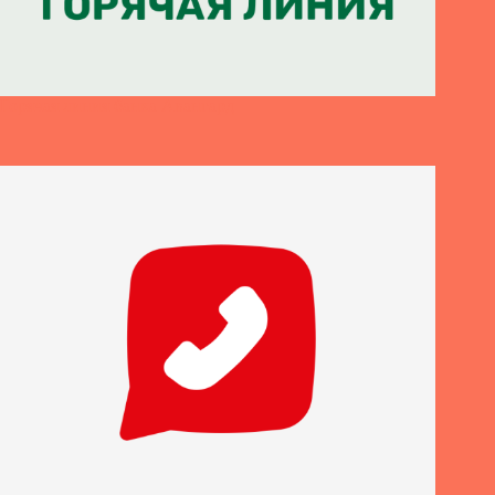
Горячая линия банка Авангард