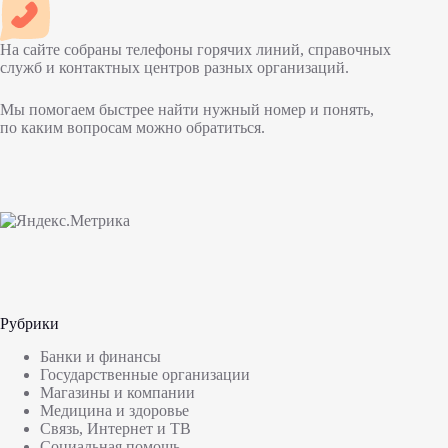
На сайте собраны телефоны горячих линий, справочных
служб и контактных центров разных организаций.
Мы помогаем быстрее найти нужный номер и понять,
по каким вопросам можно обратиться.
Рубрики
Банки и финансы
Государственные организации
Магазины и компании
Медицина и здоровье
Связь, Интернет и ТВ
Социальная помощь