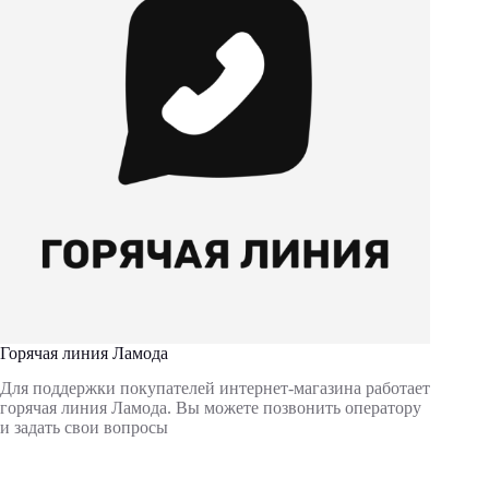
Горячая линия Ламода
Для поддержки покупателей интернет-магазина работает
горячая линия Ламода. Вы можете позвонить оператору
и задать свои вопросы