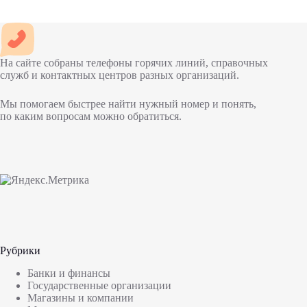
На сайте собраны телефоны горячих линий, справочных
служб и контактных центров разных организаций.
Мы помогаем быстрее найти нужный номер и понять,
по каким вопросам можно обратиться.
Рубрики
Банки и финансы
Государственные организации
Магазины и компании